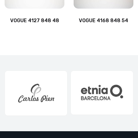
VOGUE 4127 848 48
VOGUE 4168 848 54