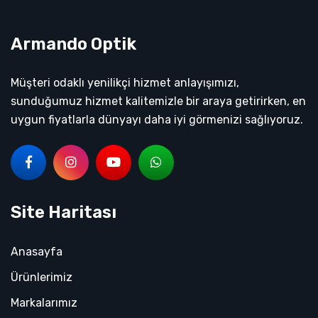
Armando Optik
Müşteri odaklı yenilikçi hizmet anlayışımızı,
sunduğumuz hizmet kalitemizle bir araya getirirken, en
uygun fiyatlarla dünyayı daha iyi görmenizi sağlıyoruz.
Site Haritası
Anasayfa
Ürünlerimiz
Markalarımız