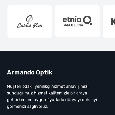
Armando Optik
Müşteri odaklı yenilikçi hizmet anlayışımızı,
sunduğumuz hizmet kalitemizle bir araya
getirirken, en uygun fiyatlarla dünyayı daha iyi
görmenizi sağlıyoruz.