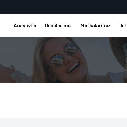
Anasayfa
Ürünlerimiz
Markalarımız
İle