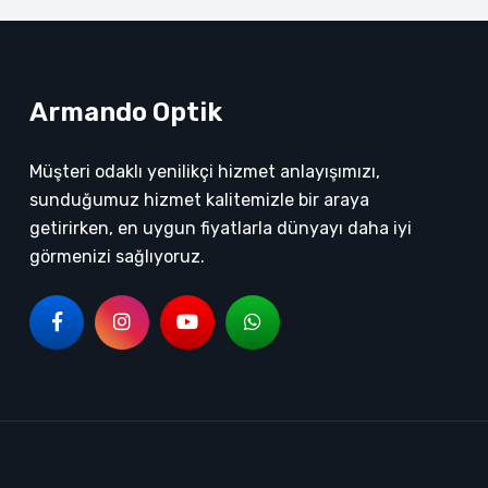
Armando Optik
Müşteri odaklı yenilikçi hizmet anlayışımızı,
sunduğumuz hizmet kalitemizle bir araya
getirirken, en uygun fiyatlarla dünyayı daha iyi
görmenizi sağlıyoruz.