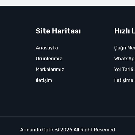
Site Haritası
Hızlı 
Anasayfa
Çağrı Me
Ürünlerimiz
WhatsApp
Markalarımız
Yol Tarifi
İletişim
İletişime
Armando Optik © 2026 All Right Reserved