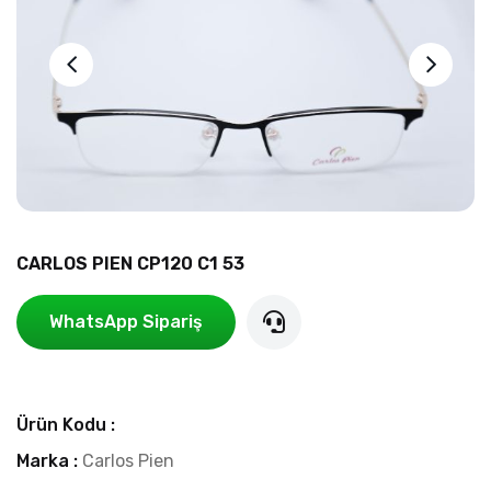
CARLOS PIEN CP120 C1 53
WhatsApp Sipariş
Ürün Kodu :
Marka :
Carlos Pien