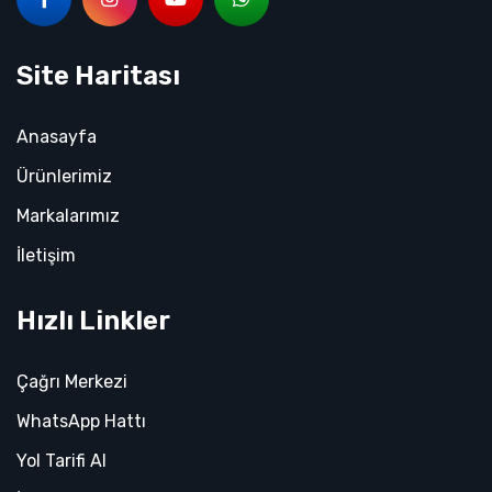
Site Haritası
Anasayfa
Ürünlerimiz
Markalarımız
İletişim
Hızlı Linkler
Çağrı Merkezi
WhatsApp Hattı
Yol Tarifi Al