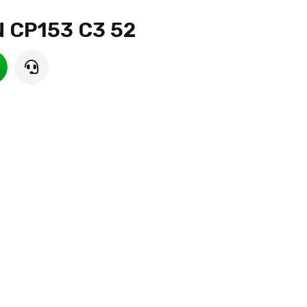
 CP153 C3 52