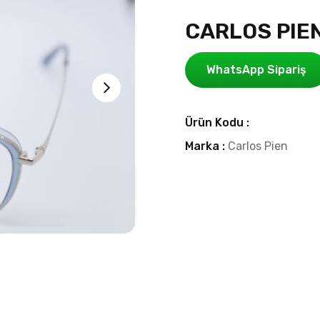
CARLOS PIEN
WhatsApp Sipariş
Ürün Kodu :
Marka :
Carlos Pien