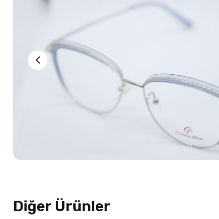
Diğer Ürünler