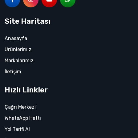
Site Haritası
Anasayfa
Ürünlerimiz
Markalarımız
İletişim
Hızlı Linkler
Çağrı Merkezi
WhatsApp Hattı
Yol Tarifi Al